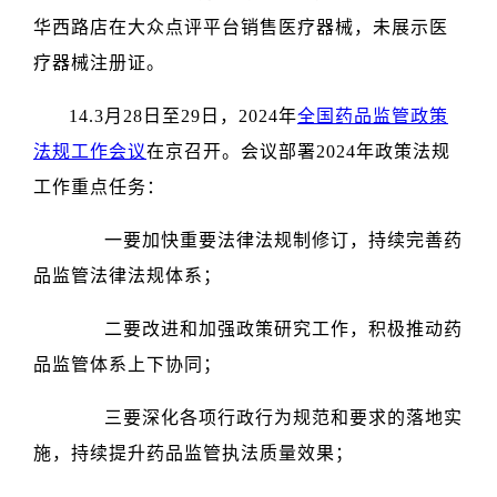
华西路店在大众点评平台销售医疗器械，未展示医
疗器械注册证。
14.3月28日至29日，2024年
全国药品监管政策
法规工作会议
在京召开。会议部署2024年政策法规
工作重点任务：​
一要加快重要法律法规制修订，持续完善药
品监管法律法规体系；
二要改进和加强政策研究工作，积极推动药
品监管体系上下协同；
三要深化各项行政行为规范和要求的落地实
施，持续提升药品监管执法质量效果；