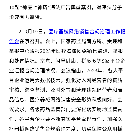
10起“神医”“神药”违法广告典型案例，对违法分子
形成有力震慑。
2. 3月19日，
医疗器械网络销售合规治理工作报
告会
在京召开。会上，国家药监局南方所、受理和
举报中心通报2023年医疗器械网络销售监测、举报
和处置情况。京东、阿里健康、拼多多等9家平台企
业汇报合规治理情况。会议指出，2023年，各大平
台企业运用大数据技术，强化对入网经营者的资质
审核、巡查监测，及时处置和清理违规经营者和商
品信息，医疗器械网络销售安全形势积极向好。会
议要求，各级药品监管部门要深化落实属地监管责
任，各平台企业要不断夯实平台管理责任，加强医
疗器械网络销售合规治理力度，切实保障公众用械