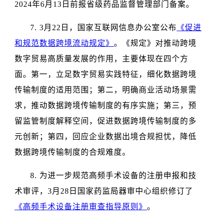
2024年6月13日前报省级药品监督管理部门备案。
7. 3月22日，国家互联网信息办公室公布
《促进
和规范数据跨境流动规定》
。《规定》对推动跨境
数字贸易高质量发展的作用，主要体现在四个方
面。第一，立足数字贸易实践特征，细化数据跨境
传输制度的适用范围；第二，明确商业活动场景需
求，推动数据跨境传输制度的有序实施；第三，预
留监管制度解释空间，促进数据跨境传输制度的多
元创新；第四，回应企业数据出境合规担忧，降低
数据跨境传输制度的合规难度。
8. 为进一步规范高频手术设备的注册申报和技
术审评，3月28日国家药监局器审中心组织修订了
《高频手术设备注册审查指导原则》
。