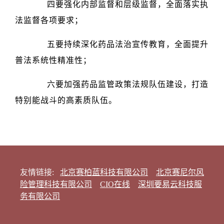
四要强化内部监督和层级监督，全面落实执
法监督各项要求；
五要持续深化药品法治宣传教育，全面提升
普法系统性精准性；
六要加强药品监管政策法规队伍建设，打造
特别能战斗的高素质队伍。
友情链接:
北京赛柏蓝科技有限公司
北京赛尼尔风
险管理科技有限公司
CIO在线
深圳要易云科技服
务有限公司