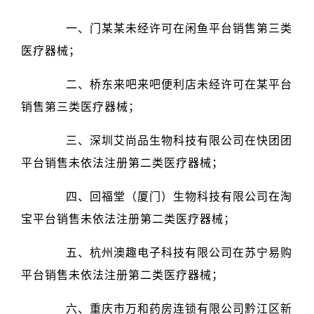
一、门某某未经许可在闲鱼平台销售第三类
医疗器械；
二、桥东来吧来吧便利店未经许可在某平台
销售第三类医疗器械；
三、深圳艾尚品生物科技有限公司在快团团
平台销售未依法注册第二类医疗器械；
四、回福堂（厦门）生物科技有限公司在淘
宝平台销售未依法注册第二类医疗器械；
五、杭州澳趣电子科技有限公司在苏宁易购
平台销售未依法注册第二类医疗器械；
六、重庆市万和药房连锁有限公司黔江区新