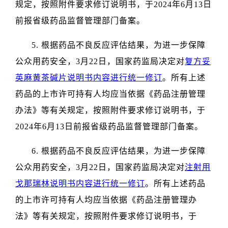
规定，按照附件要求修订说明书，于2024年6月13日
前报省级药品监督管理部门备案。
5. 根据药品不良反应评估结果，为进一步保障
公众用药安全，3月22日，国家药监局决定对
复方妥
英麻黄茶碱片说明书内容进行统一修订
。所有上述
药品的上市许可持有人均应当依据《药品注册管理
办法》等有关规定，按照附件要求修订说明书，于
2024年6月13日前报省级药品监督管理部门备案。
6. 根据药品不良反应评估结果，为进一步保障
公众用药安全，3月22日，国家药监局决定对
注射用
戈那瑞林说明书内容进行统一修订
。所有上述药品
的上市许可持有人均应当依据《药品注册管理办
法》等有关规定，按照附件要求修订说明书，于