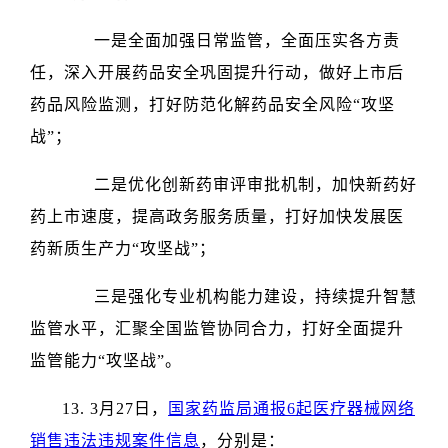
一是全面加强日常监管，全面压实各方责
任，深入开展药品安全巩固提升行动，做好上市后
药品风险监测，打好防范化解药品安全风险“攻坚
战”；
二是优化创新药审评审批机制，加快新药好
药上市速度，提高政务服务质量，打好加快发展医
药新质生产力“攻坚战”；
三是强化专业机构能力建设，持续提升智慧
监管水平，汇聚全国监管协同合力，打好全面提升
监管能力“攻坚战”。
13. 3月27日，
国家药监局通报6起医疗器械网络
销售违法违规案件信息
，分别是：